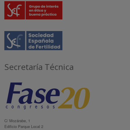
Secretaría Técnica
C/ Mozárabe, 1
Edificio Parque Local 2