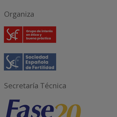
Organiza
Secretaría Técnica