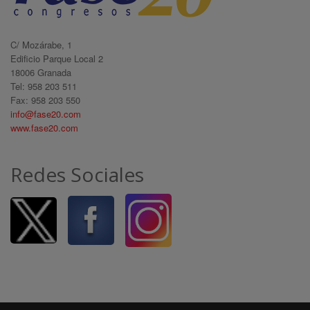
C/ Mozárabe, 1
Edificio Parque Local 2
18006 Granada
Tel: 958 203 511
Fax: 958 203 550
info@fase20.com
www.fase20.com
Redes Sociales