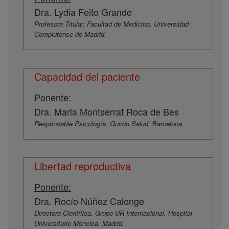
Dra. Lydia Feito Grande
Profesora Titular. Facultad de Medicina. Universidad
Complutense de Madrid.
Capacidad del paciente
Ponente:
Dra. Maria Montserrat Roca de Bes
Responsable Psicología. Quirón Salud. Barcelona.
Libertad reproductiva
Ponente:
Dra. Rocío Núñez Calonge
Directora Científica. Grupo UR Internacional. Hospital
Universitario Moncloa. Madrid.