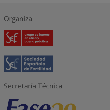
Organiza
Secretaría Técnica