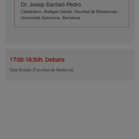
Dr. Josep Santaló Pedro
Catedrático. Biología Celular. Facultad de Biociencias.
Universitat Autònoma. Barcelona.
17:00-18:30h.
Debate
Sala Botella (Facultad de Medicina)