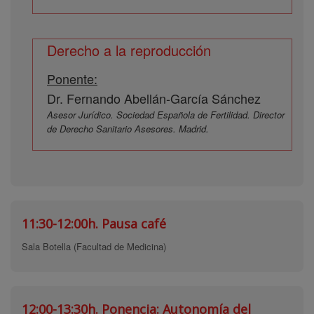
Derecho a la reproducción
Ponente:
Dr. Fernando Abellán-García Sánchez
Asesor Jurídico. Sociedad Española de Fertilidad. Director
de Derecho Sanitario Asesores. Madrid.
11:30-12:00h.
Pausa café
Sala Botella (Facultad de Medicina)
12:00-13:30h.
Ponencia: Autonomía del