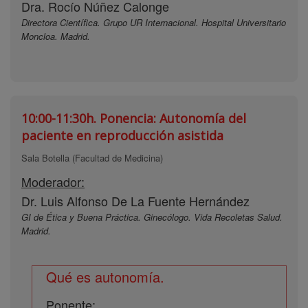
Dra. Rocío Núñez Calonge
Directora Científica. Grupo UR Internacional. Hospital Universitario
Moncloa. Madrid.
10:00-11:30h.
Ponencia: Autonomía del
paciente en reproducción asistida
Sala Botella (Facultad de Medicina)
Moderador:
Dr. Luis Alfonso De La Fuente Hernández
GI de Ética y Buena Práctica. Ginecólogo. Vida Recoletas Salud.
Madrid.
Qué es autonomía.
Ponente: