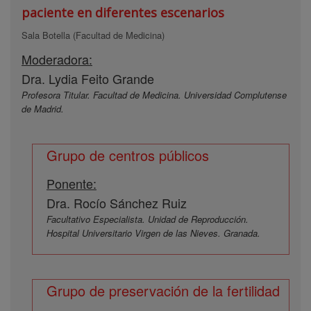
paciente en diferentes escenarios
Sala Botella (Facultad de Medicina)
Moderadora:
Dra. Lydia Feito Grande
Profesora Titular. Facultad de Medicina. Universidad Complutense
de Madrid.
Grupo de centros públicos
Ponente:
Dra. Rocío Sánchez Ruiz
Facultativo Especialista. Unidad de Reproducción.
Hospital Universitario Virgen de las Nieves. Granada.
Grupo de preservación de la fertilidad