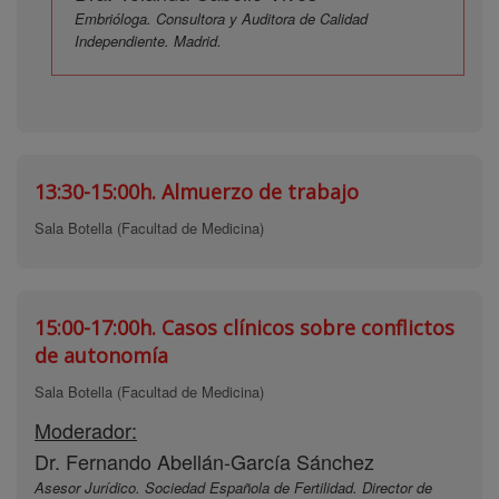
Embrióloga. Consultora y Auditora de Calidad
Independiente. Madrid.
13:30-15:00h.
Almuerzo de trabajo
Sala Botella (Facultad de Medicina)
15:00-17:00h.
Casos clínicos sobre conflictos
de autonomía
Sala Botella (Facultad de Medicina)
Moderador:
Dr. Fernando Abellán-García Sánchez
Asesor Jurídico. Sociedad Española de Fertilidad. Director de