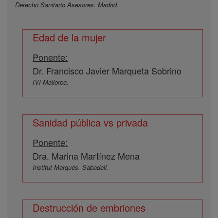
Derecho Sanitario Asesores. Madrid.
Edad de la mujer
Ponente:
Dr. Francisco Javier Marqueta Sobrino
IVI Mallorca.
Sanidad pública vs privada
Ponente:
Dra. Marina Martínez Mena
Institut Marqués. Sabadell.
Destrucción de embriones