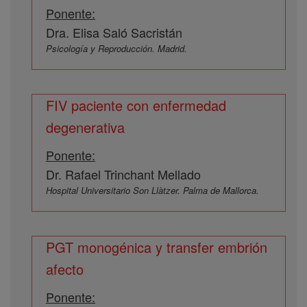
Ponente:
Dra. Elisa Saló Sacristán
Psicología y Reproducción. Madrid.
FIV paciente con enfermedad
degenerativa
Ponente:
Dr. Rafael Trinchant Mellado
Hospital Universitario Son Llàtzer. Palma de Mallorca.
PGT monogénica y transfer embrión
afecto
Ponente: