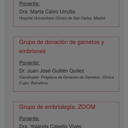
Ponente:
Dra. Marta Calvo Urrutia
Hospital Universitario Clínico de San Carlos. Madrid.
Grupo de donación de gametos y
embriones
Ponente:
Dr. Juan José Guillén Quílez
Coordinador. Programa de Donacion de Gametos. Clínica
Eugin. Barcelona.
Grupo de embriología. ZOOM
Ponente:
Dra. Yolanda Cabello Vives