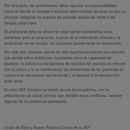
Por otra parte, los profesionales deben ejercitar su responsabilidad
moral en decidir si acceder o rechazar determinadas técnicas ya que su
principal obligación es sopesar los posibles beneficios frente a los
riesgos potenciales.
El profesional debe de ofrecer la mejor opción reproductiva a los
pacientes, pero en ocasiones, a pesar de la información ofrecida y la
explicación de los riesgos, los pacientes pueden estar en desacuerdo.
Por todo ello, creemos que es de vital importancia realizar una reflexión
que aborde estos problemas: cuestiones como la capacidad del
paciente, la autonomía del paciente de reproducción asistida en relación
con la justica y la no maleficencia, las limitaciones de los pacientes en
cuanto a las decisiones reproductivas y el derecho a la reproducción
entre otros.
En este SEF-Campus se tratará de una forma práctica, con la
presentación de casos clínicos que aborden estos conflictos, resolver
algunos de los problemas planteados.
Grupo de Ética y Buena Práctica Clínica de la SEF