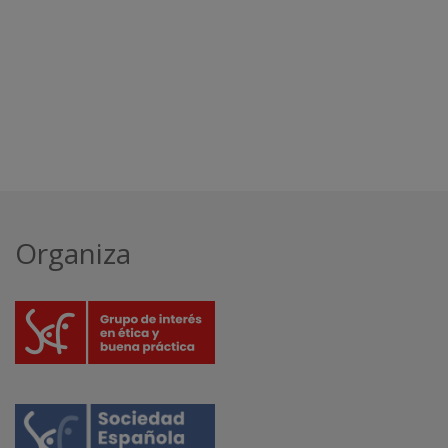
Organiza